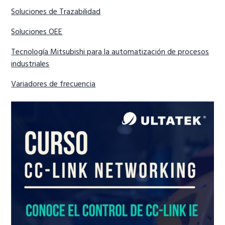
Soluciones de Trazabilidad
Soluciones OEE
Tecnología Mitsubishi para la automatización de procesos
industriales
Variadores de frecuencia