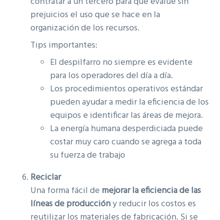
contratar a un tercero para que evalúe sin
prejuicios el uso que se hace en la
organización de los recursos.
Tips importantes:
El despilfarro no siempre es evidente
para los operadores del día a día.
Los procedimientos operativos estándar
pueden ayudar a medir la eficiencia de los
equipos e identificar las áreas de mejora.
La energía humana desperdiciada puede
costar muy caro cuando se agrega a toda
su fuerza de trabajo
Reciclar
Una forma fácil de
m
ejorar la eficiencia de las
líneas de producción
y reducir los costos es
reutilizar los materiales de fabricación. Si se