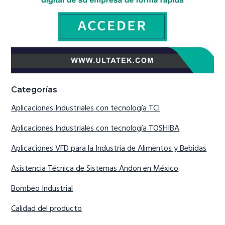
Categorías
Aplicaciones Industriales con tecnología TCI
Aplicaciones Industriales con tecnología TOSHIBA
Aplicaciones VFD para la Industria de Alimentos y Bebidas
Asistencia Técnica de Sistemas Andon en México
Bombeo Industrial
Calidad del producto