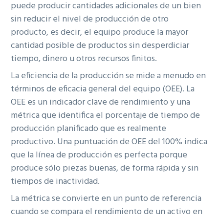
puede producir cantidades adicionales de un bien
sin reducir el nivel de producción de otro
producto, es decir, el equipo produce la mayor
cantidad posible de productos sin desperdiciar
tiempo, dinero u otros recursos finitos.
La eficiencia de la producción se mide a menudo en
términos de eficacia general del equipo (OEE). La
OEE es un indicador clave de rendimiento y una
métrica que identifica el porcentaje de tiempo de
producción planificado que es realmente
productivo. Una puntuación de OEE del 100% indica
que la línea de producción es perfecta porque
produce sólo piezas buenas, de forma rápida y sin
tiempos de inactividad.
La métrica se convierte en un punto de referencia
cuando se compara el rendimiento de un activo en