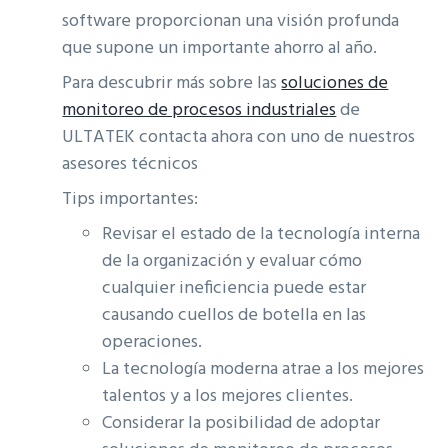
software proporcionan una visión profunda
que supone un importante ahorro al año.
Para descubrir más sobre las
soluciones de
monitoreo de procesos industriales
de
ULTATEK contacta ahora con uno de nuestros
asesores técnicos
Tips importantes:
Revisar el estado de la tecnología interna
de la organización y evaluar cómo
cualquier ineficiencia puede estar
causando cuellos de botella en las
operaciones.
La tecnología moderna atrae a los mejores
talentos y a los mejores clientes.
Considerar la posibilidad de adoptar