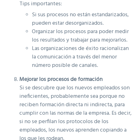
Tips importantes:
Si sus procesos no están estandarizados,
pueden estar desorganizados.
Organizar los procesos para poder medir
los resultados y trabajar para mejorarlos.
Las organizaciones de éxito racionalizan
la comunicación a través del menor
número posible de canales.
Mejorar los procesos de formación
Si se descubre que los nuevos empleados son
ineficientes, probablemente sea porque no
reciben formación directa ni indirecta, para
cumplir con las normas de la empresa. Es decir,
si no se perfilan los protocolos de los
empleados, los nuevos aprenden copiando a
los que les rodean.