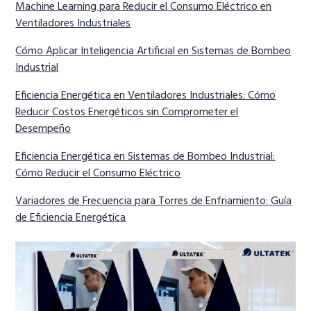
Machine Learning para Reducir el Consumo Eléctrico en
Ventiladores Industriales
Cómo Aplicar Inteligencia Artificial en Sistemas de Bombeo
Industrial
Eficiencia Energética en Ventiladores Industriales: Cómo
Reducir Costos Energéticos sin Comprometer el
Desempeño
Eficiencia Energética en Sistemas de Bombeo Industrial:
Cómo Reducir el Consumo Eléctrico
Variadores de Frecuencia para Torres de Enfriamiento: Guía
de Eficiencia Energética