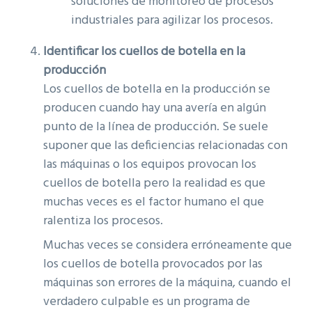
soluciones de monitoreo de procesos
industriales para agilizar los procesos.
Identificar los cuellos de botella en la
producción
Los cuellos de botella en la producción se
producen cuando hay una avería en algún
punto de la línea de producción. Se suele
suponer que las deficiencias relacionadas con
las máquinas o los equipos provocan los
cuellos de botella pero la realidad es que
muchas veces es el factor humano el que
ralentiza los procesos.
Muchas veces se considera erróneamente que
los cuellos de botella provocados por las
máquinas son errores de la máquina, cuando el
verdadero culpable es un programa de