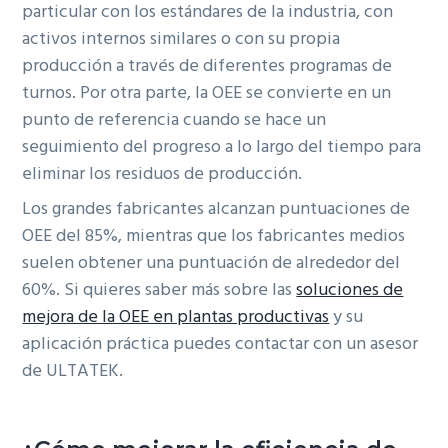
particular con los estándares de la industria, con
activos internos similares o con su propia
producción a través de diferentes programas de
turnos. Por otra parte, la OEE se convierte en un
punto de referencia cuando se hace un
seguimiento del progreso a lo largo del tiempo para
eliminar los residuos de producción.
Los grandes fabricantes alcanzan puntuaciones de
OEE del 85%, mientras que los fabricantes medios
suelen obtener una puntuación de alrededor del
60%. Si quieres saber más sobre las
soluciones de
mejora de la OEE en plantas productivas
y su
aplicación práctica puedes contactar con un asesor
de ULTATEK.