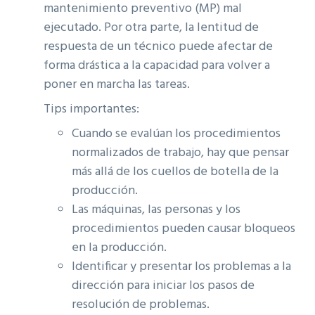
mantenimiento preventivo (MP) mal
ejecutado. Por otra parte, la lentitud de
respuesta de un técnico puede afectar de
forma drástica a la capacidad para volver a
poner en marcha las tareas.
Tips importantes:
Cuando se evalúan los procedimientos
normalizados de trabajo, hay que pensar
más allá de los cuellos de botella de la
producción.
Las máquinas, las personas y los
procedimientos pueden causar bloqueos
en la producción.
Identificar y presentar los problemas a la
dirección para iniciar los pasos de
resolución de problemas.