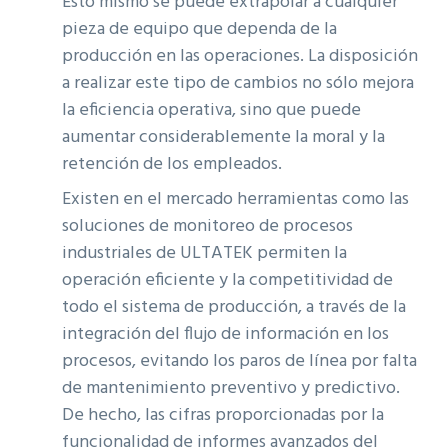
Esto mismo se puede extrapolar a cualquier
pieza de equipo que dependa de la
producción en las operaciones. La disposición
a realizar este tipo de cambios no sólo mejora
la eficiencia operativa, sino que puede
aumentar considerablemente la moral y la
retención de los empleados.
Existen en el mercado herramientas como las
soluciones de monitoreo de procesos
industriales de ULTATEK permiten la
operación eficiente y la competitividad de
todo el sistema de producción, a través de la
integración del flujo de información en los
procesos, evitando los paros de línea por falta
de mantenimiento preventivo y predictivo.
De hecho, las cifras proporcionadas por la
funcionalidad de informes avanzados del