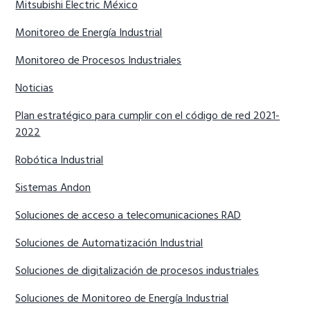
Mitsubishi Electric México
Monitoreo de Energía Industrial
Monitoreo de Procesos Industriales
Noticias
Plan estratégico para cumplir con el código de red 2021-
2022
Robótica Industrial
Sistemas Andon
Soluciones de acceso a telecomunicaciones RAD
Soluciones de Automatización Industrial
Soluciones de digitalización de procesos industriales
Soluciones de Monitoreo de Energía Industrial