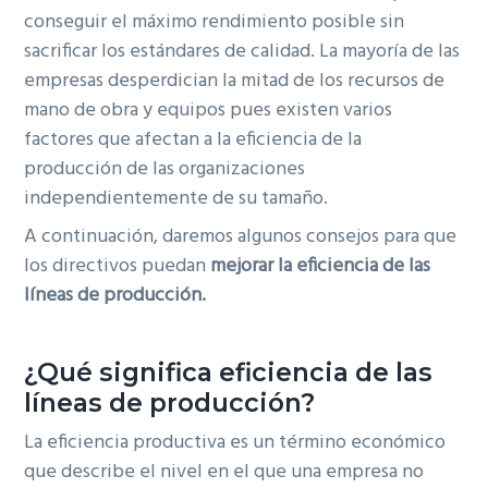
conseguir el máximo rendimiento posible sin
sacrificar los estándares de calidad. La mayoría de las
empresas desperdician la mitad de los recursos de
mano de obra y equipos pues existen varios
factores que afectan a la eficiencia de la
producción de las organizaciones
independientemente de su tamaño.
A continuación, daremos algunos consejos para que
los directivos puedan
m
ejorar la eficiencia de las
líneas de producción.
¿Qué significa eficiencia de las
líneas de producción?
La eficiencia productiva es un término económico
que describe el nivel en el que una empresa no