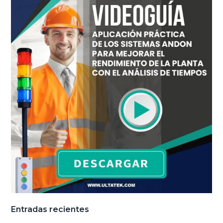
Entradas recientes