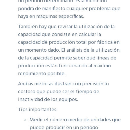
un período determinado. Esta medición
pondrá de manifiesto cualquier problema que
haya en máquinas específicas.
También hay que revisar la utilización de la
capacidad que consiste en calcular la
capacidad de producción total por fábrica en
un momento dado. El análisis de la utilización
de la capacidad permite saber qué líneas de
producción están funcionando al máximo
rendimiento posible.
Ambas métricas ilustran con precisión lo
costoso que puede ser el tiempo de
inactividad de los equipos.
Tips importantes:
Medir el número medio de unidades que
puede producir en un periodo