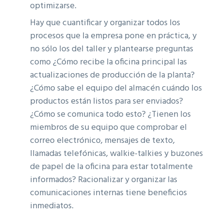
optimizarse.
Hay que cuantificar y organizar todos los
procesos que la empresa pone en práctica, y
no sólo los del taller y plantearse preguntas
como ¿Cómo recibe la oficina principal las
actualizaciones de producción de la planta?
¿Cómo sabe el equipo del almacén cuándo los
productos están listos para ser enviados?
¿Cómo se comunica todo esto? ¿Tienen los
miembros de su equipo que comprobar el
correo electrónico, mensajes de texto,
llamadas telefónicas, walkie-talkies y buzones
de papel de la oficina para estar totalmente
informados? Racionalizar y organizar las
comunicaciones internas tiene beneficios
inmediatos.