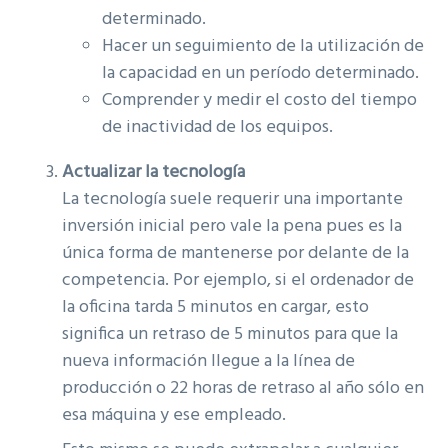
determinado.
Hacer un seguimiento de la utilización de
la capacidad en un período determinado.
Comprender y medir el costo del tiempo
de inactividad de los equipos.
Actualizar la tecnología
La tecnología suele requerir una importante
inversión inicial pero vale la pena pues es la
única forma de mantenerse por delante de la
competencia. Por ejemplo, si el ordenador de
la oficina tarda 5 minutos en cargar, esto
significa un retraso de 5 minutos para que la
nueva información llegue a la línea de
producción o 22 horas de retraso al año sólo en
esa máquina y ese empleado.