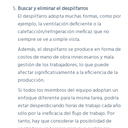
Buscar y eliminar el despilfarros
El despilfarro adopta muchas formas, como por
ejemplo, la ventilación deficiente o la
calefacción/refrigeración ineficaz que no
siempre se ve a simple vista.
Además, el despilfarro se produce en forma de
costos de mano de obra innecesarios y mala
gestión de los trabajadores, lo que puede
afectar significativamente a la eficiencia de la
producción.
Si todos los miembros del equipo adoptan un
enfoque diferente para la misma tarea, podría
estar desperdiciando horas de trabajo cada año
sólo por la ineficacia del flujo de trabajo. Por
tanto, hay que considerar la posibilidad de