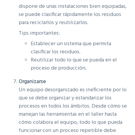
dispone de unas instalaciones bien equipadas,
se puede clasificar rápidamente los residuos
para reciclarlos y reutilizarlos.
Tips importantes:
Establecer un sistema que permita
clasificar los residuos.
Reutilizar todo lo que se pueda en el
proceso de producción.
Organizarse
Un equipo desorganizado es ineficiente por lo
que se debe organizar y estandarizar los
procesos en todos los ámbitos. Desde cómo se
manejan las herramientas en el taller hasta
cómo colabora el equipo, todo lo que pueda
funcionar con un proceso repetible debe