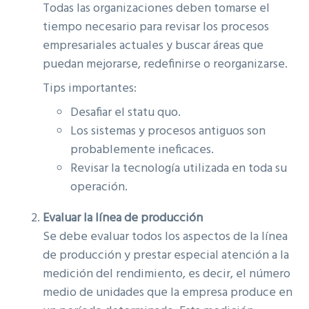
Todas las organizaciones deben tomarse el
tiempo necesario para revisar los procesos
empresariales actuales y buscar áreas que
puedan mejorarse, redefinirse o reorganizarse.
Tips importantes:
Desafiar el statu quo.
Los sistemas y procesos antiguos son
probablemente ineficaces.
Revisar la tecnología utilizada en toda su
operación.
Evaluar la línea de producción
Se debe evaluar todos los aspectos de la línea
de producción y prestar especial atención a la
medición del rendimiento, es decir, el número
medio de unidades que la empresa produce en