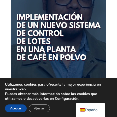
Utilizamos cookies para ofrecerte la mejor experiencia en
nuestra web.
Puedes obtener más información sobre las cookies que
utilizamos o desactivarlas en
Configuración
.
Aceptar
Ajustes
Español