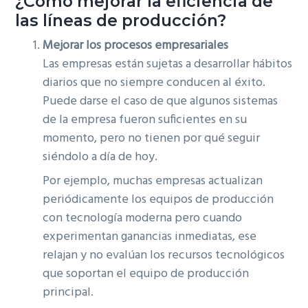
¿Cómo m
ejorar la eficiencia de
las líneas de producción?
Mejorar los procesos empresariales
Las empresas están sujetas a desarrollar hábitos
diarios que no siempre conducen al éxito.
Puede darse el caso de que algunos sistemas
de la empresa fueron suficientes en su
momento, pero no tienen por qué seguir
siéndolo a día de hoy.
Por ejemplo, muchas empresas actualizan
periódicamente los equipos de producción
con tecnología moderna pero cuando
experimentan ganancias inmediatas, ese
relajan y no evalúan los recursos tecnológicos
que soportan el equipo de producción
principal.