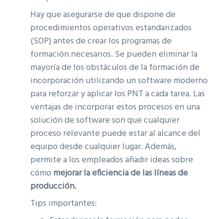
Hay que asegurarse de que dispone de
procedimientos operativos estandarizados
(SOP) antes de crear los programas de
formación necesarios. Se pueden eliminar la
mayoría de los obstáculos de la formación de
incorporación utilizando un software moderno
para reforzar y aplicar los PNT a cada tarea. Las
ventajas de incorporar estos procesos en una
solución de software son que cualquier
proceso relevante puede estar al alcance del
equipo desde cualquier lugar. Además,
permite a los empleados añadir ideas sobre
cómo
m
ejorar la eficiencia de las líneas de
producción.
Tips importantes: