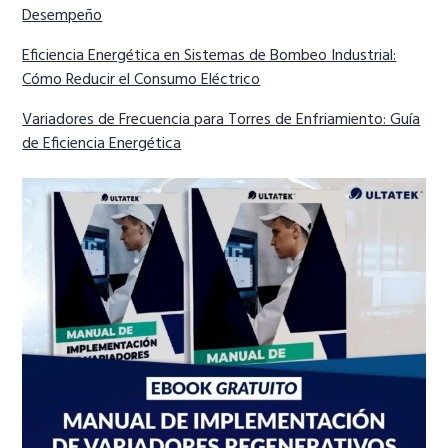
Desempeño
Eficiencia Energética en Sistemas de Bombeo Industrial:
Cómo Reducir el Consumo Eléctrico
Variadores de Frecuencia para Torres de Enfriamiento: Guía
de Eficiencia Energética