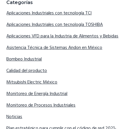
Categorías
Aplicaciones Industriales con tecnología TCI
Aplicaciones Industriales con tecnología TOSHIBA
Aplicaciones VFD para la Industria de Alimentos y Bebidas
Asistencia Técnica de Sistemas Andon en México
Bombeo Industrial
Calidad del producto
Mitsubishi Electric México
Monitoreo de Energía Industrial
Monitoreo de Procesos Industriales
Noticias
Plan estratégico para cumplir con el código de red 2021-