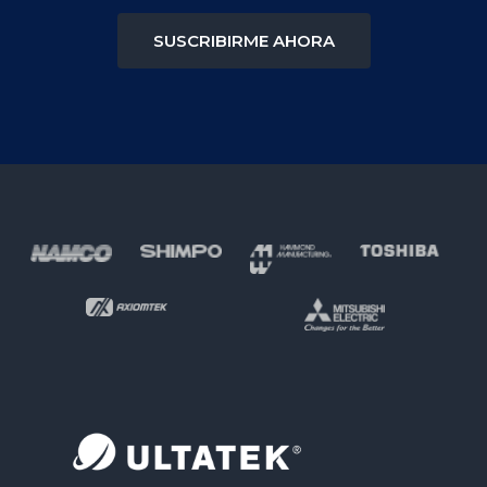
SUSCRIBIRME AHORA
Footer