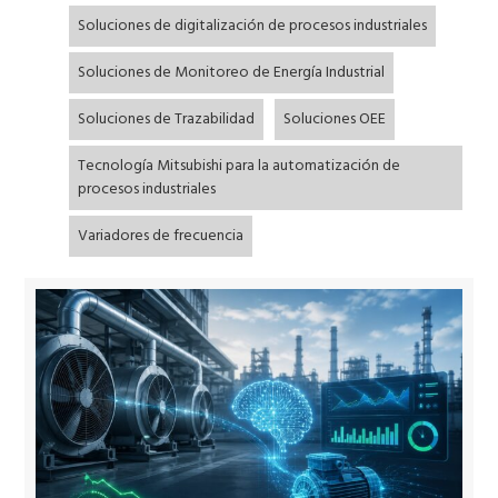
Soluciones de digitalización de procesos industriales
Soluciones de Monitoreo de Energía Industrial
Soluciones de Trazabilidad
Soluciones OEE
Tecnología Mitsubishi para la automatización de
procesos industriales
Variadores de frecuencia