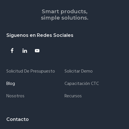
Smart products,
simple solutions.
Síguenos en Redes Sociales
Solicitud De Presupuesto
Solicitar Demo
Blog
Capacitación CTC
Nosotros
Recursos
Contacto