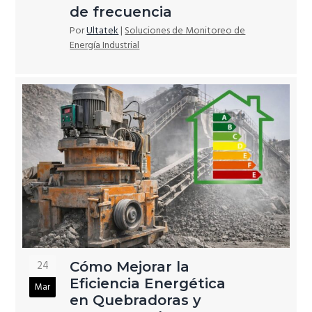
de frecuencia
Por
Ultatek
|
Soluciones de Monitoreo de
Energía Industrial
24
Cómo Mejorar la
Eficiencia Energética
Mar
en Quebradoras y