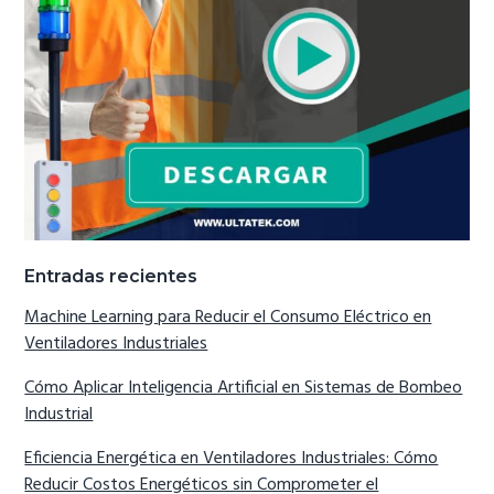
Entradas recientes
Machine Learning para Reducir el Consumo Eléctrico en
Ventiladores Industriales
Cómo Aplicar Inteligencia Artificial en Sistemas de Bombeo
Industrial
Eficiencia Energética en Ventiladores Industriales: Cómo
Reducir Costos Energéticos sin Comprometer el