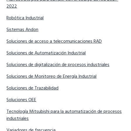
2022
Robótica Industrial
Sistemas Andon
Soluciones de acceso a telecomunicaciones RAD
Soluciones de Automatización Industrial
Soluciones de digitalización de procesos industriales
Soluciones de Monitoreo de Energía Industrial
Soluciones de Trazabilidad
Soluciones OEE
Tecnología Mitsubishi para la automatización de procesos
industriales
Variadores de frecuencia