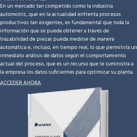
En un mercado tan competido como la industria
automotriz, que en la actualidad enfrenta procesos
productivos tan exigentes, es fundamental que toda la
información que se pueda obtener a través de
trazabilidad de piezas pueda medirse de manera
automática e, incluso, en tiempo real, lo que permitiría un
inmediato análisis de datos según el comportamiento
actual del proceso, que es un recurso que le suministra a
la empresa los datos suficientes para optimizar su planta.
ACCEDER AHORA