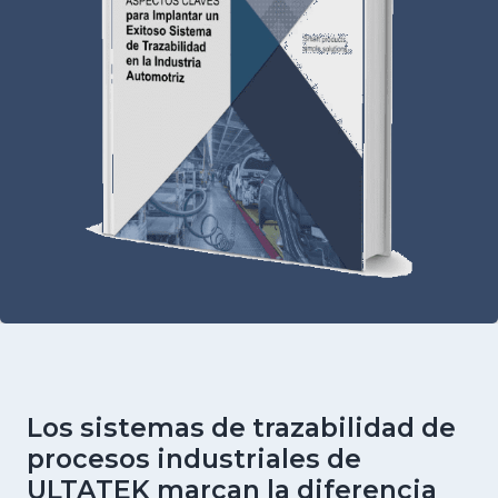
Los sistemas de trazabilidad de
procesos industriales de
ULTATEK marcan la diferencia