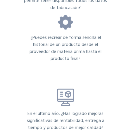
permite tener disponibles todos los datos
de fabricación?
¿Puedes recrear de forma sencilla el
historial de un producto desde el
proveedor de materia prima hasta el
producto final?
En el último año, ¿Has logrado mejoras
significativas de rentabilidad, entrega a
tiempo y productos de mejor calidad?