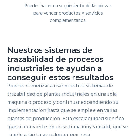
Puedes hacer un seguimiento de las piezas
para vender productos y servicios
complementarios.
Nuestros sistemas de
trazabilidad de procesos
industriales te ayudan a
conseguir estos resultados
Puedes comenzar a usar nuestros sistemas de
trazabilidad de plantas industriales en una sola
máquina o proceso y continuar expandiendo su
implementación hasta que se emplee en varias
plantas de producción. Esta escalabilidad significa
que se convierte en un sistema muy versátil, que se
puede adaptar a cualquier empresa,