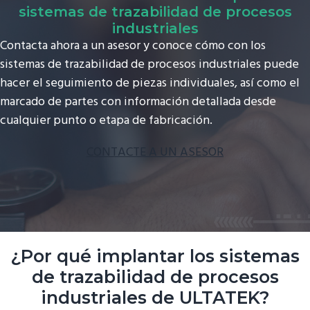
sistemas de trazabilidad de procesos
industriales
Contacta ahora a un asesor y conoce cómo con los
sistemas de trazabilidad de procesos industriales puede
hacer el seguimiento de piezas individuales, así como el
marcado de partes con información detallada desde
cualquier punto o etapa de fabricación.
CONTACTE A UN ASESOR
¿Por qué implantar los sistemas
de trazabilidad de procesos
industriales de ULTATEK?