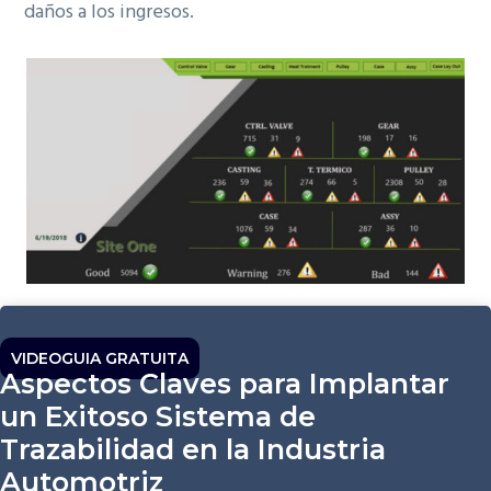
daños a los ingresos.
VIDEOGUIA GRATUITA
Aspectos Claves para Implantar
un Exitoso Sistema de
Trazabilidad en la Industria
Automotriz