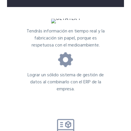
Tendrás información en tiempo real y la
fabricación sin papel, porque es
respetuosa con el medioambiente.
Lograr un sólido sistema de gestión de
datos al combinarlo con el ERP de la
empresa.