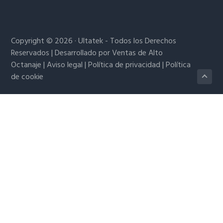
Copyright © 2026 · Ultatek - Todos los Derechos
Reservados | Desarrollado por
Ventas de Alto
Octanaje
|
Aviso legal
|
Política de privacidad
|
Política
de cookie