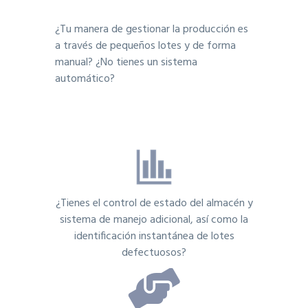
¿Tu manera de gestionar la producción es
a través de pequeños lotes y de forma
manual? ¿No tienes un sistema
automático?
¿Tienes el control de estado del almacén y
sistema de manejo adicional, así como la
identificación instantánea de lotes
defectuosos?