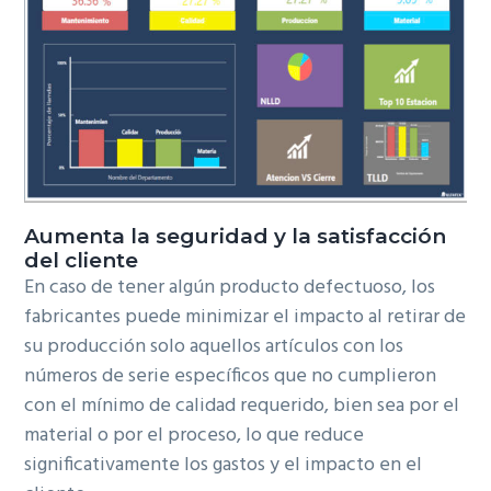
Aumenta la seguridad y la satisfacción
del cliente
En caso de tener algún producto defectuoso, los
fabricantes puede minimizar el impacto al retirar de
su producción solo aquellos artículos con los
números de serie específicos que no cumplieron
con el mínimo de calidad requerido, bien sea por el
material o por el proceso, lo que reduce
significativamente los gastos y el impacto en el