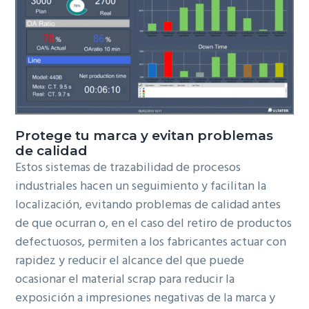
Protege tu marca y evitan problemas
de calidad
Estos sistemas de trazabilidad de procesos
industriales hacen un seguimiento y facilitan la
localización, evitando problemas de calidad antes
de que ocurran o, en el caso del retiro de productos
defectuosos, permiten a los fabricantes actuar con
rapidez y reducir el alcance del que puede
ocasionar el material scrap para reducir la
exposición a impresiones negativas de la marca y