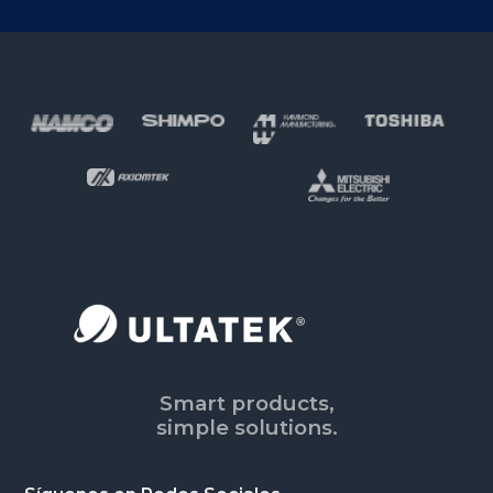
Footer
Smart products,
simple solutions.