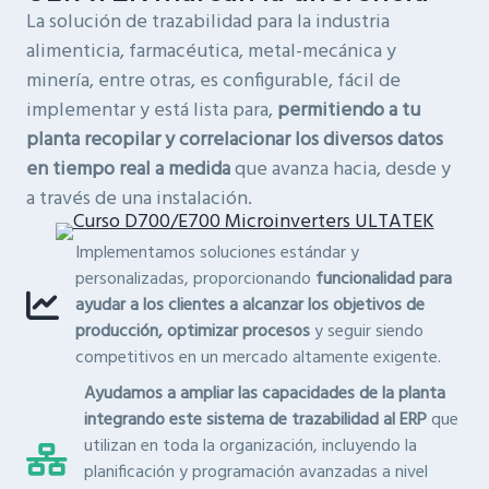
La solución de trazabilidad para la industria
alimenticia, farmacéutica, metal-mecánica y
minería, entre otras, es configurable, fácil de
implementar y está lista para,
permitiendo a tu
planta recopilar y correlacionar los diversos datos
en tiempo real a medida
que avanza hacia, desde y
a través de una instalación.
Implementamos soluciones estándar y
personalizadas, proporcionando
funcionalidad para
ayudar a los clientes a alcanzar los objetivos de
producción, optimizar procesos
y seguir siendo
competitivos en un mercado altamente exigente.
Ayudamos a ampliar las capacidades de la planta
integrando este sistema de trazabilidad al ERP
que
utilizan en toda la organización, incluyendo la
planificación y programación avanzadas a nivel