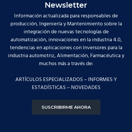
Newsletter
Información actualizada para responsables de
producción, Ingeniería y Mantenimiento sobre la
integración de nuevas tecnologías de
automatización, innovaciones en la industria 4.0,
tendencias en aplicaciones con Inversores para la
industria automotriz, Alimentación, Farmacéutica y
muchos más a través de:
ARTÍCULOS ESPECIALIZADOS – INFORMES Y
ESTADÍSTICAS – NOVEDADES
SUSCRIBIRME AHORA