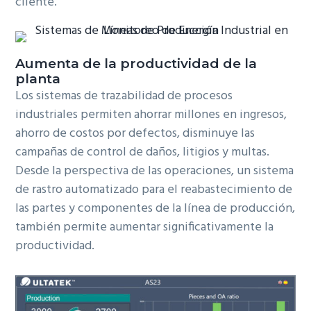
cliente.
Aumenta de la productividad de la
planta
Los sistemas de trazabilidad de procesos
industriales permiten ahorrar millones en ingresos,
ahorro de costos por defectos, disminuye las
campañas de control de daños, litigios y multas.
Desde la perspectiva de las operaciones, un sistema
de rastro automatizado para el reabastecimiento de
las partes y componentes de la línea de producción,
también permite aumentar significativamente la
productividad.