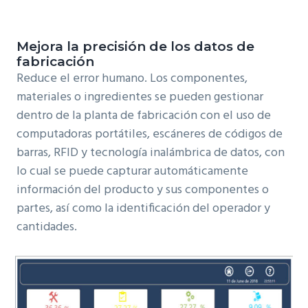
Mejora la precisión de los datos de
fabricación
Reduce el error humano. Los componentes,
materiales o ingredientes se pueden gestionar
dentro de la planta de fabricación con el uso de
computadoras portátiles, escáneres de códigos de
barras, RFID y tecnología inalámbrica de datos, con
lo cual se puede capturar automáticamente
información del producto y sus componentes o
partes, así como la identificación del operador y
cantidades.