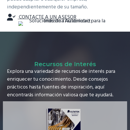
independientemente de su tamaño.
CONTACTE A UN ASESOR
Recursos de Interés
Explora una variedad de recursos de interés para
enriquecer tu conocimiento. Desde consejos
prácticos hasta fuentes de inspiración, aquí
encontrarás información valiosa que te ayudará.