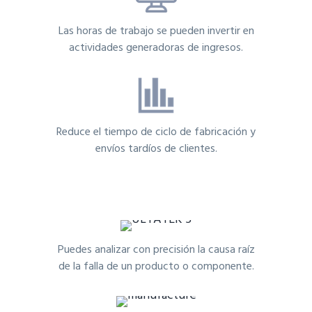
Las horas de trabajo se pueden invertir en
actividades generadoras de ingresos.
Reduce el tiempo de ciclo de fabricación y
envíos tardíos de clientes.
Puedes analizar con precisión la causa raíz
de la falla de un producto o componente.