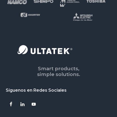
Footer
Smart products,
simple solutions.
Síguenos en Redes Sociales