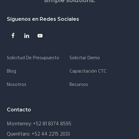
simple solutions.
Síguenos en Redes Sociales
Solicitud De Presupuesto
Solicitar Demo
Blog
Capacitación CTC
Nosotros
Recursos
Contacto
Monterrey:
+52 81 8374 8595
Querétaro:
+52 44 2215 2033