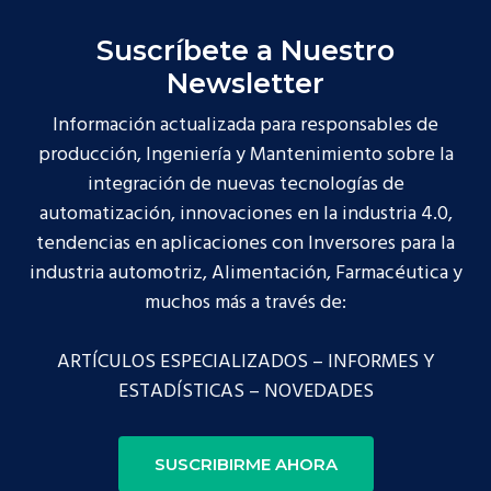
Suscríbete a Nuestro
Newsletter
Información actualizada para responsables de
producción, Ingeniería y Mantenimiento sobre la
integración de nuevas tecnologías de
automatización, innovaciones en la industria 4.0,
tendencias en aplicaciones con Inversores para la
industria automotriz, Alimentación, Farmacéutica y
muchos más a través de:
ARTÍCULOS ESPECIALIZADOS – INFORMES Y
ESTADÍSTICAS – NOVEDADES
SUSCRIBIRME AHORA