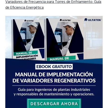
Variadores de Frecuencia para Torres de Enfriamiento: Guía
de Eficiencia Energética