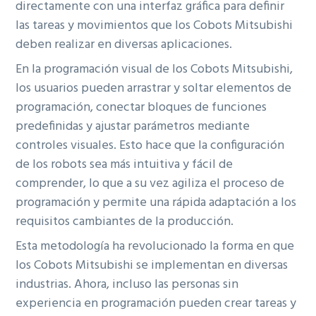
directamente con una interfaz gráfica para definir
las tareas y movimientos que los Cobots Mitsubishi
deben realizar en diversas aplicaciones.
En la programación visual de los Cobots Mitsubishi,
los usuarios pueden arrastrar y soltar elementos de
programación, conectar bloques de funciones
predefinidas y ajustar parámetros mediante
controles visuales. Esto hace que la configuración
de los robots sea más intuitiva y fácil de
comprender, lo que a su vez agiliza el proceso de
programación y permite una rápida adaptación a los
requisitos cambiantes de la producción.
Esta metodología ha revolucionado la forma en que
los Cobots Mitsubishi se implementan en diversas
industrias. Ahora, incluso las personas sin
experiencia en programación pueden crear tareas y