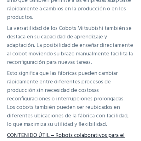
sino que también permite a las empresas adaptarse
rápidamente a cambios en la producción o en los
productos.
La versatilidad de los Cobots Mitsubishi también se
destaca en su capacidad de aprendizaje y
adaptación. La posibilidad de enseñar directamente
al cobot moviendo su brazo manualmente facilita la
reconfiguración para nuevas tareas.
Esto significa que las fábricas pueden cambiar
rápidamente entre diferentes procesos de
producción sin necesidad de costosas
reconfiguraciones o interrupciones prolongadas.
Los cobots también pueden ser reubicados en
diferentes ubicaciones de la fábrica con facilidad,
lo que maximiza su utilidad y flexibilidad.
CONTENIDO ÚTIL – Robots colaborativos para el