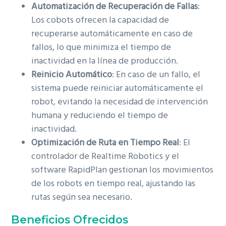
Automatización de Recuperación de Fallas
:
Los cobots ofrecen la capacidad de
recuperarse automáticamente en caso de
fallos, lo que minimiza el tiempo de
inactividad en la línea de producción.
Reinicio Automático
: En caso de un fallo, el
sistema puede reiniciar automáticamente el
robot, evitando la necesidad de intervención
humana y reduciendo el tiempo de
inactividad.
Optimización de Ruta en Tiempo Real
: El
controlador de Realtime Robotics y el
software RapidPlan gestionan los movimientos
de los robots en tiempo real, ajustando las
rutas según sea necesario.
Beneficios Ofrecidos