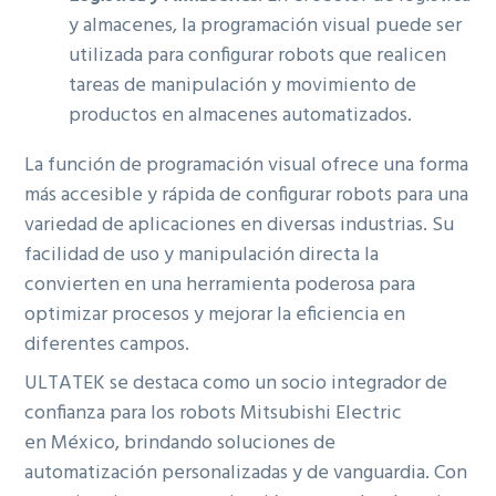
y almacenes, la programación visual puede ser
utilizada para configurar robots que realicen
tareas de manipulación y movimiento de
productos en almacenes automatizados.
La función de programación visual ofrece una forma
más accesible y rápida de configurar robots para una
variedad de aplicaciones en diversas industrias. Su
facilidad de uso y manipulación directa la
convierten en una herramienta poderosa para
optimizar procesos y mejorar la eficiencia en
diferentes campos.
ULTATEK se destaca como un socio integrador de
confianza para los robots Mitsubishi Electric
en México, brindando soluciones de
automatización personalizadas y de vanguardia. Con