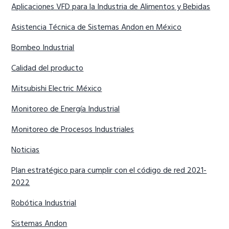
Aplicaciones VFD para la Industria de Alimentos y Bebidas
Asistencia Técnica de Sistemas Andon en México
Bombeo Industrial
Calidad del producto
Mitsubishi Electric México
Monitoreo de Energía Industrial
Monitoreo de Procesos Industriales
Noticias
Plan estratégico para cumplir con el código de red 2021-
2022
Robótica Industrial
Sistemas Andon