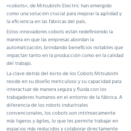
«cobots», de Mitsubishi Electric han emergido
como una solución crucial para mejorar la agilidad y
la eficiencia en las fábricas del país.
Estos innovadores cobots están redefiniendo la
manera en que las empresas abordan la
automatización, brindando beneficios notables que
impactan tanto en la producción como en la calidad
del trabajo.
La clave detrás del éxito de los Cobots Mitsubishi
reside en su diseño meticuloso y su capacidad para
interactuar de manera segura y fluida con los
trabajadores humanos en el entorno de la fábrica. A
diferencia de los robots industriales
convencionales, los cobots son intrínsecamente
más ligeros y ágiles, lo que les permite trabajar en
espacios más reducidos y colaborar directamente