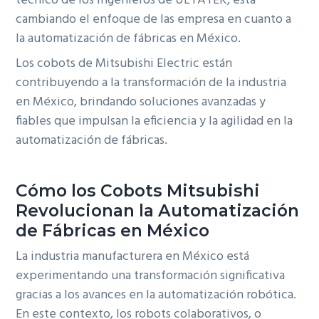
técnico de los ingenieros de ULTATEK, está
cambiando el enfoque de las empresa en cuanto a
la automatización de fábricas en México.
Los cobots de Mitsubishi Electric están
contribuyendo a la transformación de la industria
en México, brindando soluciones avanzadas y
fiables que impulsan la eficiencia y la agilidad en la
automatización de fábricas.
Cómo los Cobots Mitsubishi
Revolucionan la Automatización
de Fábricas en México
La industria manufacturera en México está
experimentando una transformación significativa
gracias a los avances en la automatización robótica.
En este contexto, los robots colaborativos, o