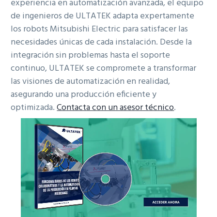
experiencia en automatización avanzada, el equipo
de ingenieros de ULTATEK adapta expertamente
los robots Mitsubishi Electric para satisfacer las
necesidades únicas de cada instalación. Desde la
integración sin problemas hasta el soporte
continuo, ULTATEK se compromete a transformar
las visiones de automatización en realidad,
asegurando una producción eficiente y
optimizada.
Contacta con un asesor técnico
.