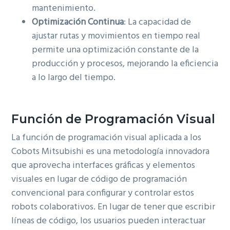
mantenimiento.
Optimización Continua
: La capacidad de
ajustar rutas y movimientos en tiempo real
permite una optimización constante de la
producción y procesos, mejorando la eficiencia
a lo largo del tiempo.
Función de Programación Visual
La función de programación visual aplicada a los
Cobots Mitsubishi es una metodología innovadora
que aprovecha interfaces gráficas y elementos
visuales en lugar de código de programación
convencional para configurar y controlar estos
robots colaborativos. En lugar de tener que escribir
líneas de código, los usuarios pueden interactuar