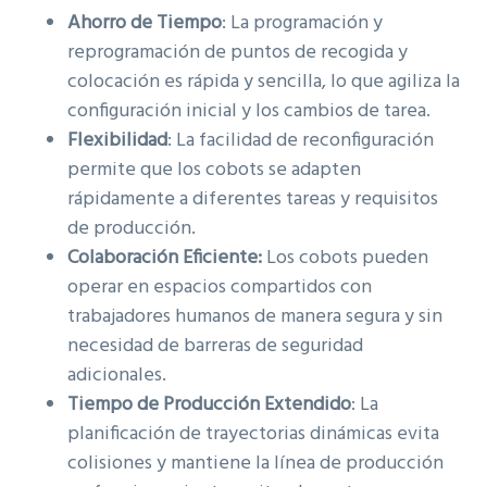
Ahorro de Tiempo
: La programación y
reprogramación de puntos de recogida y
colocación es rápida y sencilla, lo que agiliza la
configuración inicial y los cambios de tarea.
Flexibilidad
: La facilidad de reconfiguración
permite que los cobots se adapten
rápidamente a diferentes tareas y requisitos
de producción.
Colaboración Eficiente:
Los cobots pueden
operar en espacios compartidos con
trabajadores humanos de manera segura y sin
necesidad de barreras de seguridad
adicionales.
Tiempo de Producción Extendido
: La
planificación de trayectorias dinámicas evita
colisiones y mantiene la línea de producción