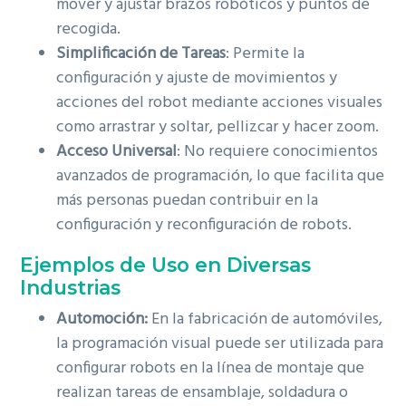
mover y ajustar brazos robóticos y puntos de
recogida.
Simplificación de Tareas
: Permite la
configuración y ajuste de movimientos y
acciones del robot mediante acciones visuales
como arrastrar y soltar, pellizcar y hacer zoom.
Acceso Universal
: No requiere conocimientos
avanzados de programación, lo que facilita que
más personas puedan contribuir en la
configuración y reconfiguración de robots.
Ejemplos de Uso en Diversas
Industrias
Automoción:
En la fabricación de automóviles,
la programación visual puede ser utilizada para
configurar robots en la línea de montaje que
realizan tareas de ensamblaje, soldadura o