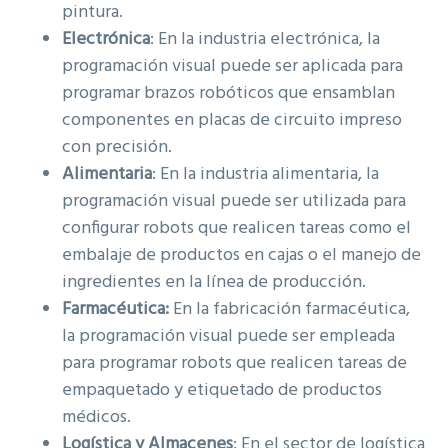
pintura.
Electrónica
: En la industria electrónica, la
programación visual puede ser aplicada para
programar brazos robóticos que ensamblan
componentes en placas de circuito impreso
con precisión.
Alimentaria
: En la industria alimentaria, la
programación visual puede ser utilizada para
configurar robots que realicen tareas como el
embalaje de productos en cajas o el manejo de
ingredientes en la línea de producción.
Farmacéutica:
En la fabricación farmacéutica,
la programación visual puede ser empleada
para programar robots que realicen tareas de
empaquetado y etiquetado de productos
médicos.
Logística y Almacenes
: En el sector de logística