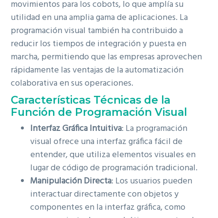
movimientos para los cobots, lo que amplía su
utilidad en una amplia gama de aplicaciones. La
programación visual también ha contribuido a
reducir los tiempos de integración y puesta en
marcha, permitiendo que las empresas aprovechen
rápidamente las ventajas de la automatización
colaborativa en sus operaciones.
Características Técnicas de la
Función de Programación Visual
Interfaz Gráfica Intuitiva
: La programación
visual ofrece una interfaz gráfica fácil de
entender, que utiliza elementos visuales en
lugar de código de programación tradicional.
Manipulación Directa
: Los usuarios pueden
interactuar directamente con objetos y
componentes en la interfaz gráfica, como