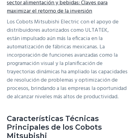
sector alimentación y bebidas: Claves para
maximizar el retorno de la inversión
Los Cobots Mitsubishi Electric con el apoyo de
distribuidores autorizados como ULTATEK,
están impulsado aún más la eficacia en la
automatización de fábricas mexicanas. La
incorporación de funciones avanzadas como la
programación visual y la planificación de
trayectorias dinámicas ha ampliado las capacidades
de resolución de problemas y optimización de
procesos, brindando a las empresas la oportunidad
de alcanzar niveles más altos de productividad.
Características Técnicas
Principales de los Cobots
Mitsubishi