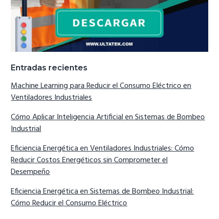
Entradas recientes
Machine Learning para Reducir el Consumo Eléctrico en
Ventiladores Industriales
Cómo Aplicar Inteligencia Artificial en Sistemas de Bombeo
Industrial
Eficiencia Energética en Ventiladores Industriales: Cómo
Reducir Costos Energéticos sin Comprometer el
Desempeño
Eficiencia Energética en Sistemas de Bombeo Industrial:
Cómo Reducir el Consumo Eléctrico