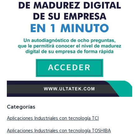
Categorías
Aplicaciones Industriales con tecnología TCI
Aplicaciones Industriales con tecnología TOSHIBA