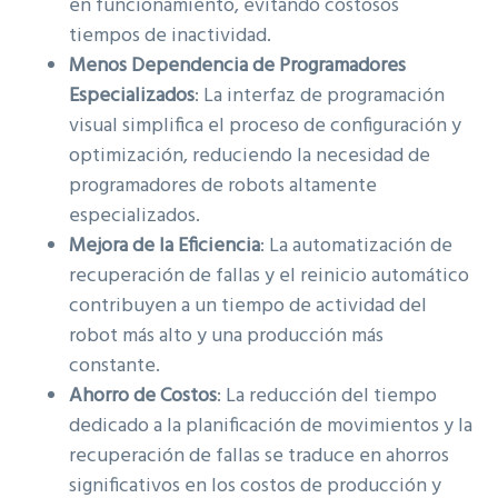
en funcionamiento, evitando costosos
tiempos de inactividad.
Menos Dependencia de Programadores
Especializados
: La interfaz de programación
visual simplifica el proceso de configuración y
optimización, reduciendo la necesidad de
programadores de robots altamente
especializados.
Mejora de la Eficiencia
: La automatización de
recuperación de fallas y el reinicio automático
contribuyen a un tiempo de actividad del
robot más alto y una producción más
constante.
Ahorro de Costos
: La reducción del tiempo
dedicado a la planificación de movimientos y la
recuperación de fallas se traduce en ahorros
significativos en los costos de producción y