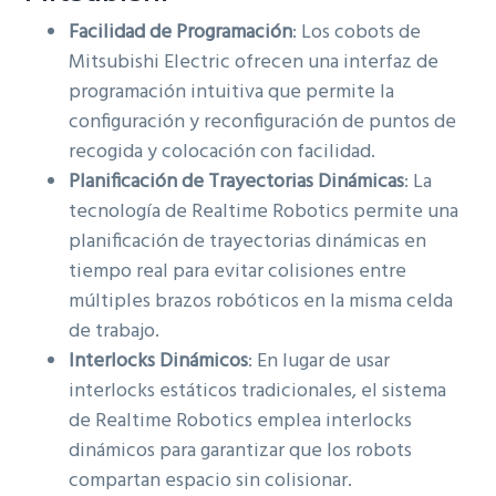
Facilidad de Programación
: Los cobots de
Mitsubishi Electric ofrecen una interfaz de
programación intuitiva que permite la
configuración y reconfiguración de puntos de
recogida y colocación con facilidad.
Planificación de Trayectorias Dinámicas
: La
tecnología de Realtime Robotics permite una
planificación de trayectorias dinámicas en
tiempo real para evitar colisiones entre
múltiples brazos robóticos en la misma celda
de trabajo.
Interlocks Dinámicos
: En lugar de usar
interlocks estáticos tradicionales, el sistema
de Realtime Robotics emplea interlocks
dinámicos para garantizar que los robots
compartan espacio sin colisionar.