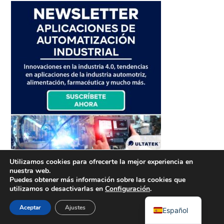
Utilizamos cookies para ofrecerte la mejor experiencia en
nuestra web.
Puedes obtener más información sobre las cookies que
utilizamos o desactivarlas en
Configuración
.
Aceptar
Ajustes
Español
Suscríbete a Nuestro