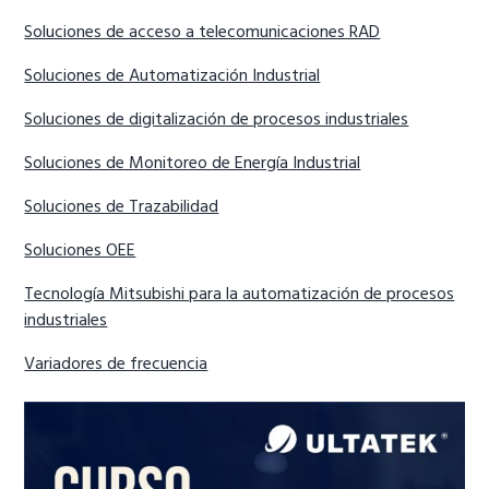
Soluciones de acceso a telecomunicaciones RAD
Soluciones de Automatización Industrial
Soluciones de digitalización de procesos industriales
Soluciones de Monitoreo de Energía Industrial
Soluciones de Trazabilidad
Soluciones OEE
Tecnología Mitsubishi para la automatización de procesos
industriales
Variadores de frecuencia