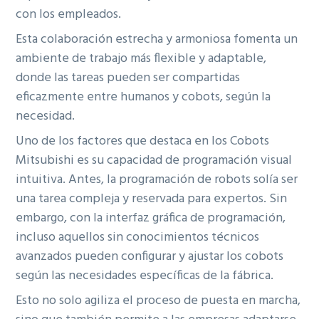
con los empleados.
Esta colaboración estrecha y armoniosa fomenta un
ambiente de trabajo más flexible y adaptable,
donde las tareas pueden ser compartidas
eficazmente entre humanos y cobots, según la
necesidad.
Uno de los factores que destaca en los Cobots
Mitsubishi es su capacidad de programación visual
intuitiva. Antes, la programación de robots solía ser
una tarea compleja y reservada para expertos. Sin
embargo, con la interfaz gráfica de programación,
incluso aquellos sin conocimientos técnicos
avanzados pueden configurar y ajustar los cobots
según las necesidades específicas de la fábrica.
Esto no solo agiliza el proceso de puesta en marcha,