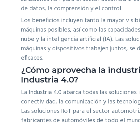
de datos, la comprensión y el control.
Los beneficios incluyen tanto la mayor visib
máquinas posibles, así como las capacidades
nube y la inteligencia artificial (IA). Las so
máquinas y dispositivos trabajen juntos, se 
eficaces.
¿Cómo aprovecha la industri
Industria 4.0?
La Industria 4.0 abarca todas las soluciones 
conectividad, la comunicación y las tecnolo
Las soluciones IIoT para el sector automotr
fabricantes de automóviles de todo el mund