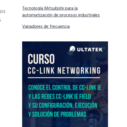
Tecnología Mitsubishi para la
ios
automatización de procesos industriales
s
Variadores de frecuencia