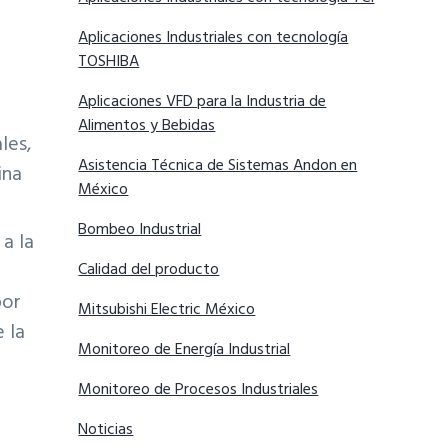
Aplicaciones Industriales con tecnología
TOSHIBA
Aplicaciones VFD para la Industria de
Alimentos y Bebidas
les,
Asistencia Técnica de Sistemas Andon en
ina
México
Bombeo Industrial
a la
Calidad del producto
por
Mitsubishi Electric México
 la
Monitoreo de Energía Industrial
Monitoreo de Procesos Industriales
Noticias