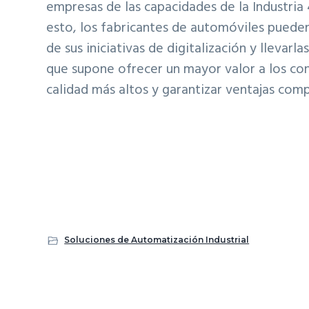
empresas de las capacidades de la Industria 
esto, los fabricantes de automóviles pueden 
de sus iniciativas de digitalización y llevar
que supone ofrecer un mayor valor a los co
calidad más altos y garantizar ventajas comp
Soluciones de Automatización Industrial