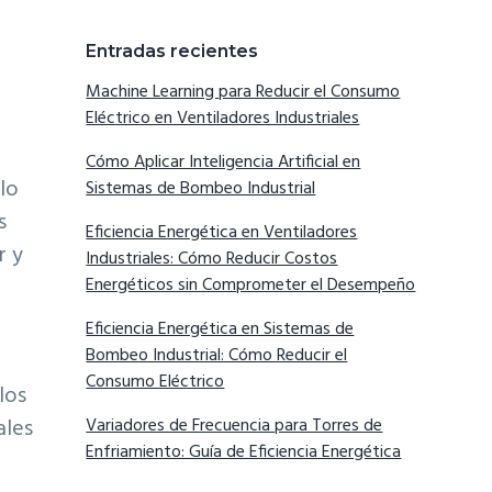
Entradas recientes
Machine Learning para Reducir el Consumo
Eléctrico en Ventiladores Industriales
Cómo Aplicar Inteligencia Artificial en
 lo
Sistemas de Bombeo Industrial
s
Eficiencia Energética en Ventiladores
r y
Industriales: Cómo Reducir Costos
Energéticos sin Comprometer el Desempeño
Eficiencia Energética en Sistemas de
Bombeo Industrial: Cómo Reducir el
Consumo Eléctrico
los
Variadores de Frecuencia para Torres de
ales
Enfriamiento: Guía de Eficiencia Energética