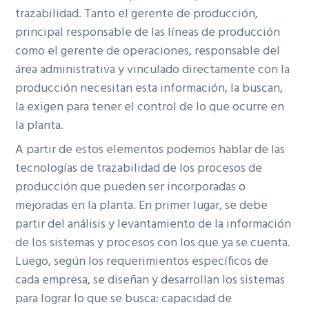
trazabilidad. Tanto el gerente de producción,
principal responsable de las líneas de producción
como el gerente de operaciones, responsable del
área administrativa y vinculado directamente con la
producción necesitan esta información, la buscan,
la exigen para tener el control de lo que ocurre en
la planta.
A partir de estos elementos podemos hablar de las
tecnologías de trazabilidad de los procesos de
producción que pueden ser incorporadas o
mejoradas en la planta. En primer lugar, se debe
partir del análisis y levantamiento de la información
de los sistemas y procesos con los que ya se cuenta.
Luego, según los requerimientos específicos de
cada empresa, se diseñan y desarrollan los sistemas
para lograr lo que se busca: capacidad de