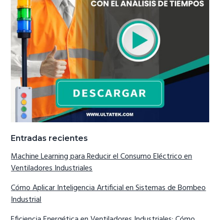
Entradas recientes
Machine Learning para Reducir el Consumo Eléctrico en
Ventiladores Industriales
Cómo Aplicar Inteligencia Artificial en Sistemas de Bombeo
Industrial
Eficiencia Energética en Ventiladores Industriales: Cómo