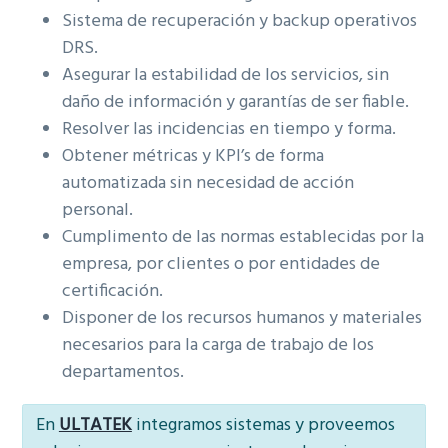
Sistema de recuperación y backup operativos
DRS.
Asegurar la estabilidad de los servicios, sin
daño de información y garantías de ser fiable.
Resolver las incidencias en tiempo y forma.
Obtener métricas y KPI’s de forma
automatizada sin necesidad de acción
personal.
Cumplimento de las normas establecidas por la
empresa, por clientes o por entidades de
certificación.
Disponer de los recursos humanos y materiales
necesarios para la carga de trabajo de los
departamentos.
En
ULTATEK
integramos sistemas y proveemos