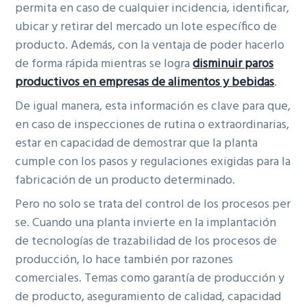
permita en caso de cualquier incidencia, identificar,
ubicar y retirar del mercado un lote específico de
producto. Además, con la ventaja de poder hacerlo
de forma rápida mientras se logra
disminuir paros
productivos en empresas de alimentos y bebidas
.
De igual manera, esta información es clave para que,
en caso de inspecciones de rutina o extraordinarias,
estar en capacidad de demostrar que la planta
cumple con los pasos y regulaciones exigidas para la
fabricación de un producto determinado.
Pero no solo se trata del control de los procesos per
se. Cuando una planta invierte en la implantación
de tecnologías de trazabilidad de los procesos de
producción, lo hace también por razones
comerciales. Temas como garantía de producción y
de producto, aseguramiento de calidad, capacidad