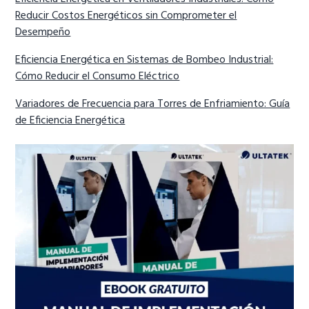
Reducir Costos Energéticos sin Comprometer el
Desempeño
Eficiencia Energética en Sistemas de Bombeo Industrial:
Cómo Reducir el Consumo Eléctrico
Variadores de Frecuencia para Torres de Enfriamiento: Guía
de Eficiencia Energética