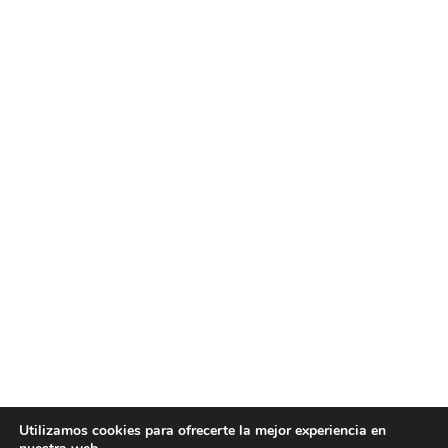
Utilizamos cookies para ofrecerte la mejor experiencia en