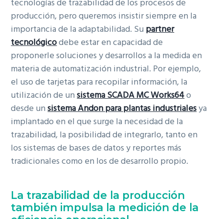
tecnologías de trazabilidad de los procesos de
producción, pero queremos insistir siempre en la
importancia de la adaptabilidad. Su
partner
tecnológico
debe estar en capacidad de
proponerle soluciones y desarrollos a la medida en
materia de automatización industrial. Por ejemplo,
el uso de tarjetas para recopilar información, la
utilización de un
sistema SCADA MC Works64
o
desde un
sistema Andon para plantas industriales
ya
implantado en el que surge la necesidad de la
trazabilidad, la posibilidad de integrarlo, tanto en
los sistemas de bases de datos y reportes más
tradicionales como en los de desarrollo propio.
La trazabilidad de la producción
también impulsa la medición de la