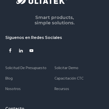
Smart products,
simple solutions.
Síguenos en Redes Sociales
Solicitud De Presupuesto
Solicitar Demo
Blog
Capacitación CTC
Nosotros
Recursos
Contacto