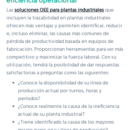
eficiencia operacional
Las
soluciones OEE para plantas industriales
que
incluyen la trazabilidad en plantas industriales
ofrecen más ventajas y permiten identificar, reducir
e, incluso eliminar, las causas más comunes de
pérdida de productividad basada en equipos de
fabricación. Proporcionan herramientas para ser más
competitivo y maximizar la fuerza laboral. Con su
utilización, tendrá la posibilidad de dar respuestas
satisfactorias a preguntas como las siguientes:
¿Conoce la disponibilidad de su línea de
producción actual por turnos, horas y
períodos?
¿Conoce realmente la causa de la ineficiencia
actual de su planta industrial?
¿Tiene identificado la causa de los mayores