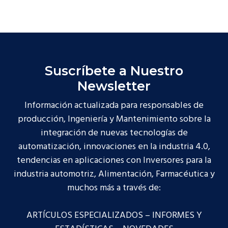
Suscríbete a Nuestro
Newsletter
Información actualizada para responsables de
producción, Ingeniería y Mantenimiento sobre la
integración de nuevas tecnologías de
automatización, innovaciones en la industria 4.0,
tendencias en aplicaciones con Inversores para la
industria automotriz, Alimentación, Farmacéutica y
muchos más a través de:
ARTÍCULOS ESPECIALIZADOS – INFORMES Y