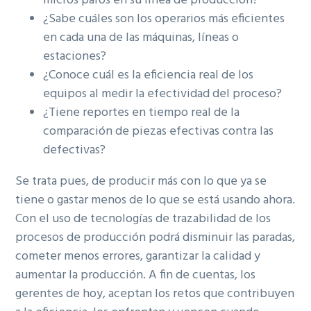
micros paros en su línea de producción?
¿Sabe cuáles son los operarios más eficientes
en cada una de las máquinas, líneas o
estaciones?
¿Conoce cuál es la eficiencia real de los
equipos al medir la efectividad del proceso?
¿Tiene reportes en tiempo real de la
comparación de piezas efectivas contra las
defectivas?
Se trata pues, de producir más con lo que ya se
tiene o gastar menos de lo que se está usando ahora.
Con el uso de tecnologías de trazabilidad de los
procesos de producción podrá disminuir las paradas,
cometer menos errores, garantizar la calidad y
aumentar la producción. A fin de cuentas, los
gerentes de hoy, aceptan los retos que contribuyen