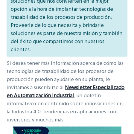
soluciones que nos convierten en la mejor
opción a la hora de implantar tecnologías de
trazabilidad de los procesos de producción.
Proveerle de lo que necesita y brindarle
soluciones es parte de nuestra misión y también
del éxito que compartimos con nuestros
clientes.
Si desea tener más información acerca de cómo las
tecnologías de trazabilidad de los procesos de
producción pueden ayudarle en su planta, le
invitamos a suscribirse al
Newsletter Especializado
en Automatización Industrial
, un boletín
informativo con contenido sobre innovaciones en
la Industria 4.0, tendencias en aplicaciones con
inversores y muchos más.