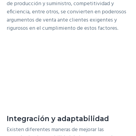
de producción y suministro, competitividad y
eficiencia, entre otros, se convierten en poderosos
argumentos de venta ante clientes exigentes y
rigurosos en el cumplimiento de estos factores.
Integración y adaptabilidad
Existen diferentes maneras de mejorar las