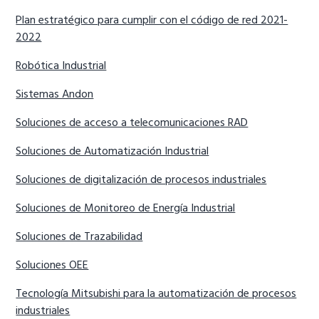
Plan estratégico para cumplir con el código de red 2021-
2022
Robótica Industrial
Sistemas Andon
Soluciones de acceso a telecomunicaciones RAD
Soluciones de Automatización Industrial
Soluciones de digitalización de procesos industriales
Soluciones de Monitoreo de Energía Industrial
Soluciones de Trazabilidad
Soluciones OEE
Tecnología Mitsubishi para la automatización de procesos
industriales