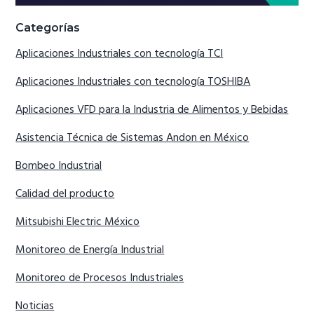
Categorías
Aplicaciones Industriales con tecnología TCI
Aplicaciones Industriales con tecnología TOSHIBA
Aplicaciones VFD para la Industria de Alimentos y Bebidas
Asistencia Técnica de Sistemas Andon en México
Bombeo Industrial
Calidad del producto
Mitsubishi Electric México
Monitoreo de Energía Industrial
Monitoreo de Procesos Industriales
Noticias