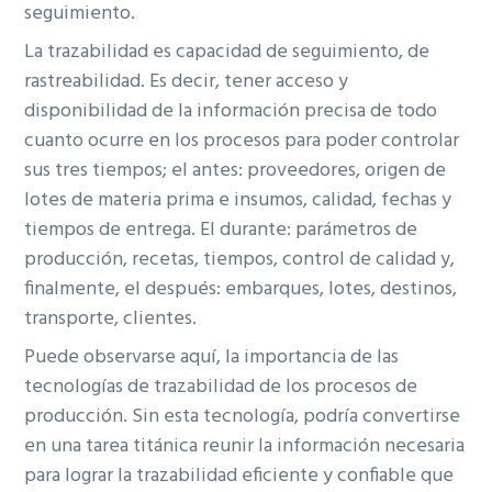
seguimiento.
La trazabilidad es capacidad de seguimiento, de
rastreabilidad. Es decir, tener acceso y
disponibilidad de la información precisa de todo
cuanto ocurre en los procesos para poder controlar
sus tres tiempos; el antes: proveedores, origen de
lotes de materia prima e insumos, calidad, fechas y
tiempos de entrega. El durante: parámetros de
producción, recetas, tiempos, control de calidad y,
finalmente, el después: embarques, lotes, destinos,
transporte, clientes.
Puede observarse aquí, la importancia de las
tecnologías de trazabilidad de los procesos de
producción. Sin esta tecnología, podría convertirse
en una tarea titánica reunir la información necesaria
para lograr la trazabilidad eficiente y confiable que