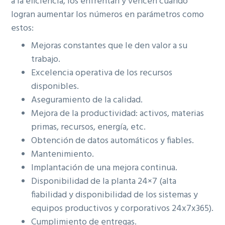
a la eficiencia, los enfrentan y vencen cuando
logran aumentar los números en parámetros como
estos:
Mejoras constantes que le den valor a su
trabajo.
Excelencia operativa de los recursos
disponibles.
Aseguramiento de la calidad.
Mejora de la productividad: activos, materias
primas, recursos, energía, etc.
Obtención de datos automáticos y fiables.
Mantenimiento.
Implantación de una mejora continua.
Disponibilidad de la planta 24×7 (alta
fiabilidad y disponibilidad de los sistemas y
equipos productivos y corporativos 24x7x365).
Cumplimiento de entregas.