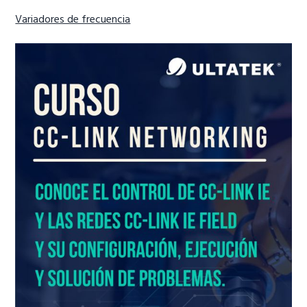
Variadores de frecuencia