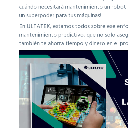
cuándo necesitará mantenimiento un robot 
un superpoder para tus máquinas!
En ULTATEK, estamos todos sobre ese enfoq
mantenimiento predictivo, que no solo asegu
también te ahorra tiempo y dinero en el pro