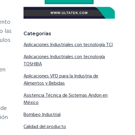
ento
o las
Categorías
ulos
Aplicaciones Industriales con tecnología TCI
Aplicaciones Industriales con tecnología
TOSHIBA
 en
Aplicaciones VFD para la Industria de
Alimentos y Bebidas
Asistencia Técnica de Sistemas Andon en
México
 de
Bombeo Industrial
ción
Calidad del producto