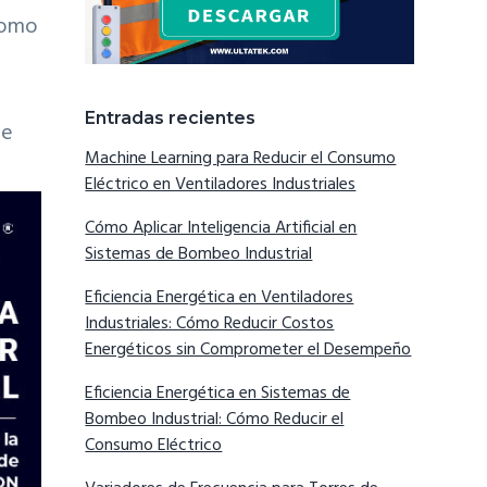
como
Entradas recientes
ue
Machine Learning para Reducir el Consumo
Eléctrico en Ventiladores Industriales
Cómo Aplicar Inteligencia Artificial en
Sistemas de Bombeo Industrial
Eficiencia Energética en Ventiladores
Industriales: Cómo Reducir Costos
Energéticos sin Comprometer el Desempeño
Eficiencia Energética en Sistemas de
Bombeo Industrial: Cómo Reducir el
Consumo Eléctrico