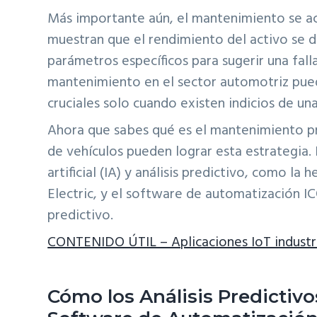
Más importante aún, el mantenimiento se ac
muestran que el rendimiento del activo se d
parámetros específicos para sugerir una fall
mantenimiento en el sector automotriz pue
cruciales solo cuando existen indicios de una
Ahora que sabes qué es el mantenimiento pr
de vehículos pueden lograr esta estrategia.
artificial (IA) y análisis predictivo, como l
Electric, y el software de automatización 
predictivo.
CONTENIDO ÚTIL – Aplicaciones IoT industr
Cómo los Análisis Predictivos