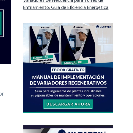
Variadores de Frecuencia para Torres de
Enfriamiento: Guía de Eficiencia Energética
or